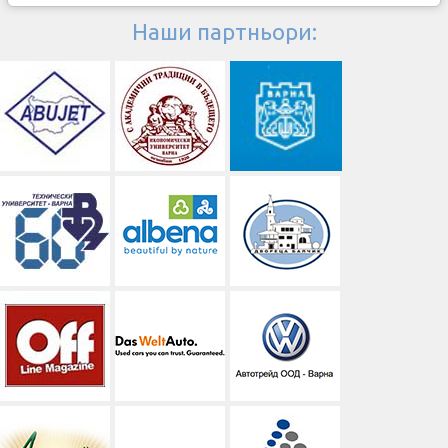
Наши партньори: