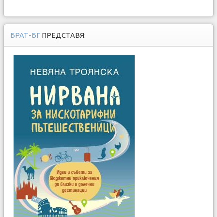
БРАТ-БГ
ПРЕДСТАВЯ: