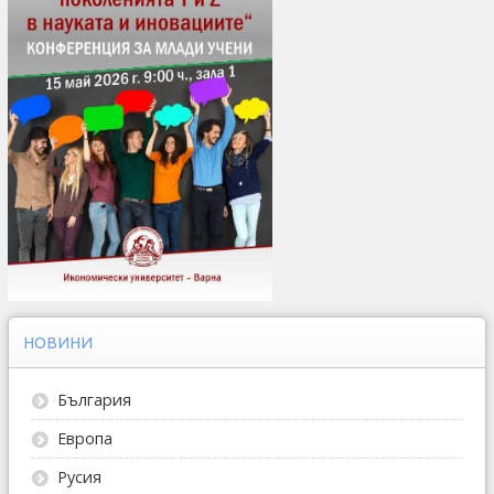
НОВИНИ
България
Европа
Русия