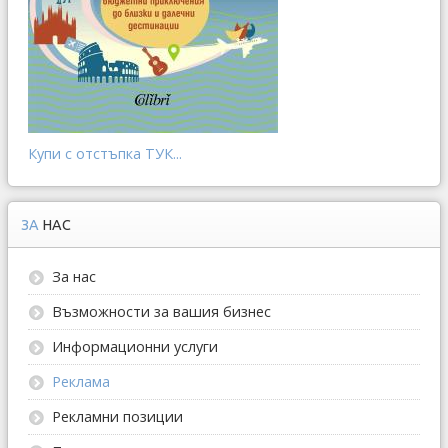
Купи с отстъпка ТУК...
ЗА
НАС
За нас
Възможности за вашия бизнес
Информационни услуги
Реклама
Рекламни позиции