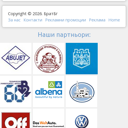
Copyright © 2026. БратБг
За нас
Контакти
Рекламни промоции
Реклама
Home
Наши партньори: