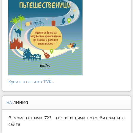
Купи с отстъпка ТУК...
НА
ЛИНИЯ
В момента има 723 гости и няма потребители и в
сайта