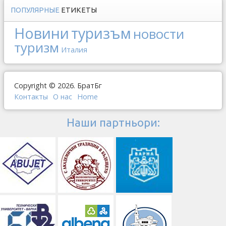
ПОПУЛЯРНЫЕ
ЕТИКЕТЫ
Новини
туризъм
новости
туризм
Италия
Copyright © 2026. БратБг
Контакты
О наc
Home
Наши партньори: