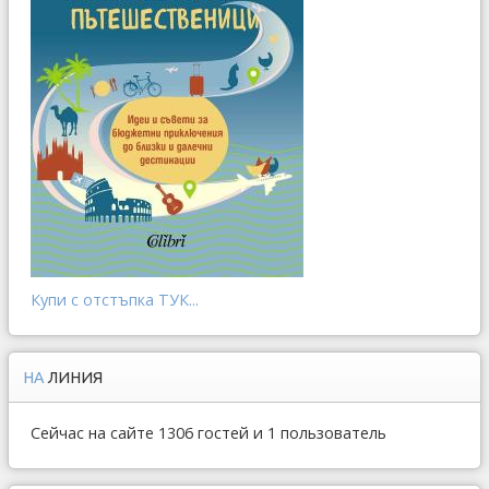
Купи с отстъпка ТУК...
НА
ЛИНИЯ
Сейчас на сайте 1306 гостей и 1 пользователь