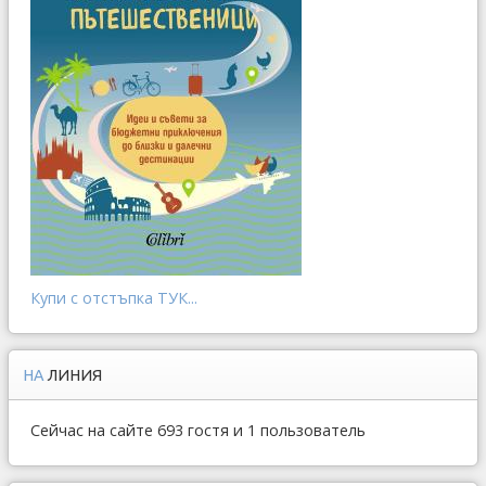
Купи с отстъпка ТУК...
НА
ЛИНИЯ
Сейчас на сайте 693 гостя и 1 пользователь