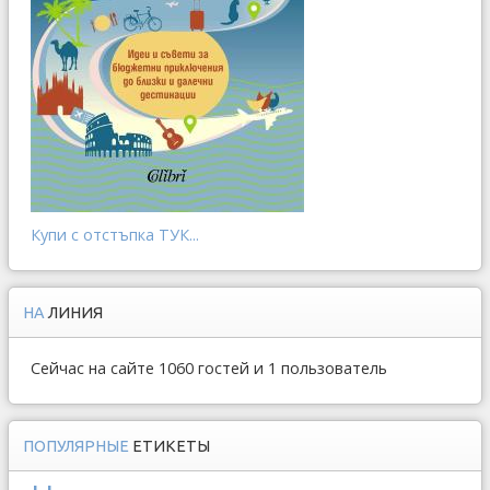
Купи с отстъпка ТУК...
НА
ЛИНИЯ
Сейчас на сайте 1060 гостей и 1 пользователь
ПОПУЛЯРНЫЕ
ЕТИКЕТЫ