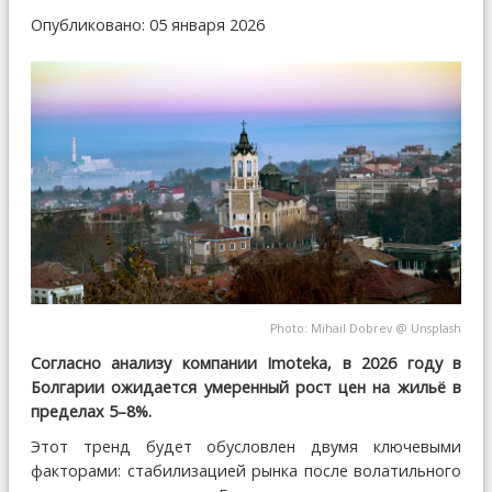
Опубликовано: 05 января 2026
Photo:
Mihail Dobrev
@
Unsplash
Согласно анализу компании Imoteka, в 2026 году в
Болгарии ожидается умеренный рост цен на жильё в
пределах 5–8%.
Этот тренд будет обусловлен двумя ключевыми
факторами: стабилизацией рынка после волатильного