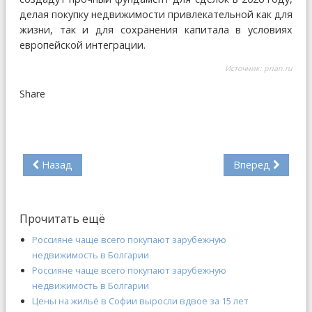
делая покупку недвижимости привлекательной как для
жизни, так и для сохранения капитала в условиях
европейской интеграции.
Источник:
prian.ru
Share
Назад
Вперед
Прочитать ещё
Россияне чаще всего покупают зарубежную
недвижимость в Болгарии
Россияне чаще всего покупают зарубежную
недвижимость в Болгарии
Цены на жильё в Софии выросли вдвое за 15 лет