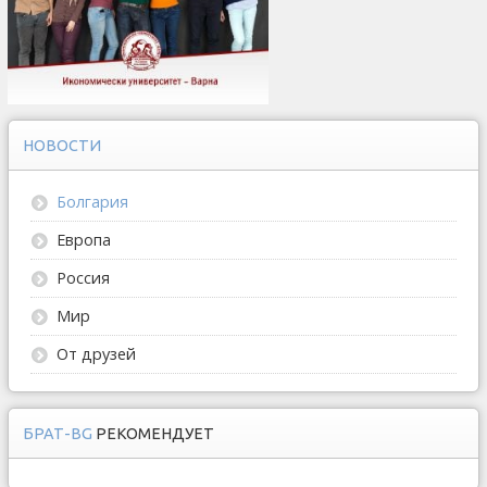
НОВОСТИ
Болгария
Европа
Россия
Мир
От друзей
БРАТ-BG
РЕКОМЕНДУЕТ