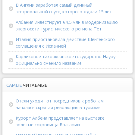
В Англии заработал самый длинный
экстремальный спуск, которого ждали 15 лет
Албания инвестирует €4,5 млн в модернизацию
энергосети туристического региона Тет
Италия приостановила действие Шенгенского
соглашения с Испанией
Карликовое тихоокеанское государство Науру
официально сменило название
САМЫЕ
ЧИТАЕМЫЕ
Отели уходят от посредников к роботам:
началась скрытая революция в туризме
Курорт Албена представляет на выставке
золотые сокровища Болгарии