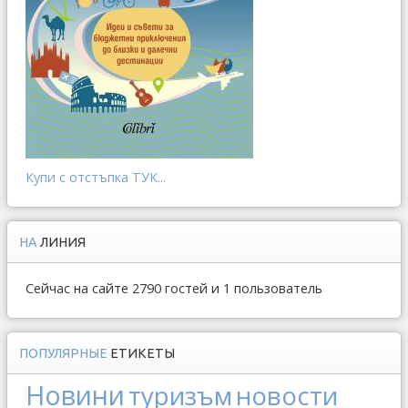
Купи с отстъпка ТУК...
НА
ЛИНИЯ
Сейчас на сайте 2790 гостей и 1 пользователь
ПОПУЛЯРНЫЕ
ЕТИКЕТЫ
Новини
туризъм
новости