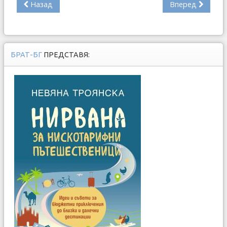
Назад
Вперед
БРАТ-БГ
ПРЕДСТАВЯ: