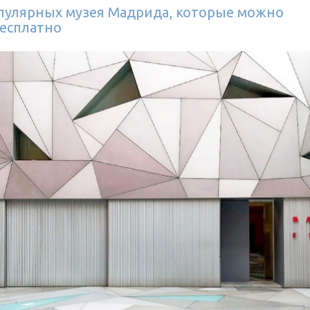
пулярных музея Мадрида, которые можно
бесплатно