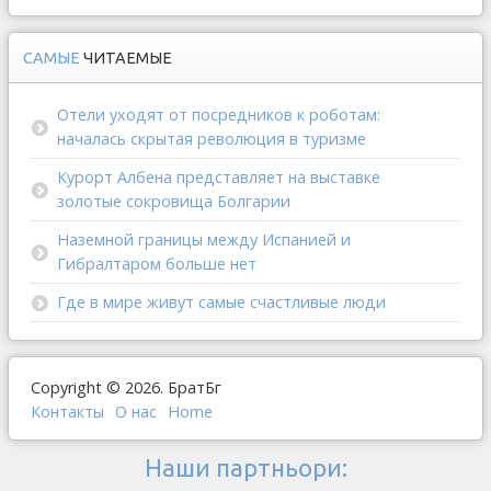
САМЫЕ
ЧИТАЕМЫЕ
Отели уходят от посредников к роботам:
началась скрытая революция в туризме
Курорт Албена представляет на выставке
золотые сокровища Болгарии
Наземной границы между Испанией и
Гибралтаром больше нет
Где в мире живут самые счастливые люди
Copyright © 2026. БратБг
Контакты
О наc
Home
Наши партньори: