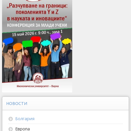
НОВОСТИ
Болгария
Европа