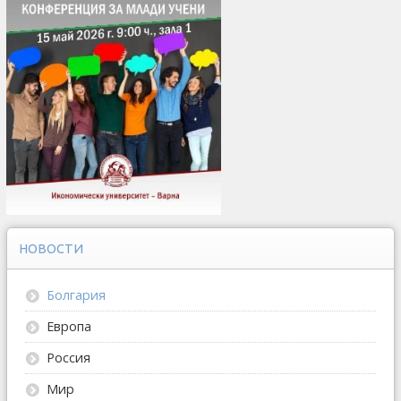
НОВОСТИ
Болгария
Европа
Россия
Мир