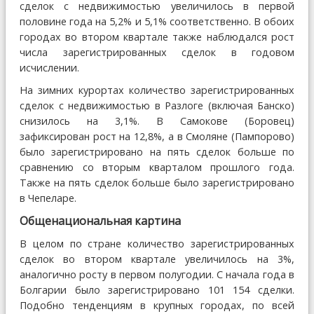
сделок с недвижимостью увеличилось в первой
половине года на 5,2% и 5,1% соответственно. В обоих
городах во втором квартале также наблюдался рост
числа зарегистрированных сделок в годовом
исчислении.
На зимних курортах количество зарегистрированных
сделок с недвижимостью в Разлоге (включая Банско)
снизилось на 3,1%. В Самокове (Боровец)
зафиксирован рост на 12,8%, а в Смоляне (Пампорово)
было зарегистрировано на пять сделок больше по
сравнению со вторым кварталом прошлого года.
Также на пять сделок больше было зарегистрировано
в Чепеларе.
Общенациональная картина
В целом по стране количество зарегистрированных
сделок во втором квартале увеличилось на 3%,
аналогично росту в первом полугодии. С начала года в
Болгарии было зарегистрировано 101 154 сделки.
Подобно тенденциям в крупных городах, по всей