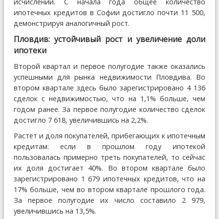
исчислении. С начала года общее количество
ипотечных кредитов в Софии достигло почти 11 500,
демонстрируя аналогичный рост.
Пловдив: устойчивый рост и увеличение доли
ипотеки
Второй квартал и первое полугодие также оказались
успешными для рынка недвижимости Пловдива. Во
втором квартале здесь было зарегистрировано 4 136
сделок с недвижимостью, что на 1,1% больше, чем
годом ранее. За первое полугодие количество сделок
достигло 7 618, увеличившись на 2,2%.
Растёт и доля покупателей, прибегающих к ипотечным
кредитам: если в прошлом году ипотекой
пользовалась примерно треть покупателей, то сейчас
их доля достигает 40%. Во втором квартале было
зарегистрировано 1 679 ипотечных кредитов, что на
17% больше, чем во втором квартале прошлого года.
За первое полугодие их число составило 2 979,
увеличившись на 13,5%.