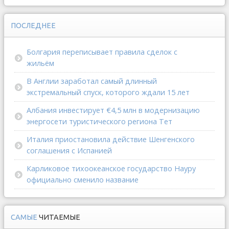
ПОСЛЕДНЕЕ
Болгария переписывает правила сделок с
жильём
В Англии заработал самый длинный
экстремальный спуск, которого ждали 15 лет
Албания инвестирует €4,5 млн в модернизацию
энергосети туристического региона Тет
Италия приостановила действие Шенгенского
соглашения с Испанией
Карликовое тихоокеанское государство Науру
официально сменило название
САМЫЕ
ЧИТАЕМЫЕ