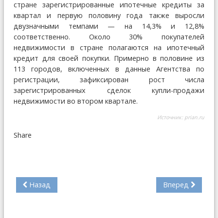
стране зарегистрированные ипотечные кредиты за
квартал и первую половину года также выросли
двузначными темпами — на 14,3% и 12,8%
соответственно. Около 30% покупателей
недвижимости в стране полагаются на ипотечный
кредит для своей покупки. Примерно в половине из
113 городов, включенных в данные Агентства по
регистрации, зафиксирован рост числа
зарегистрированных сделок купли-продажи
недвижимости во втором квартале.
Источник:
prian.ru
Share
Назад
Вперед