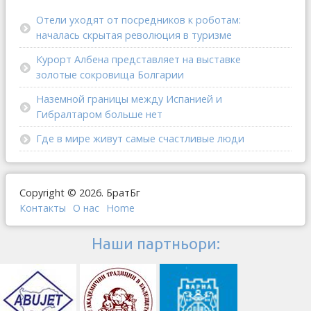
Отели уходят от посредников к роботам:
началась скрытая революция в туризме
Курорт Албена представляет на выставке
золотые сокровища Болгарии
Наземной границы между Испанией и
Гибралтаром больше нет
Где в мире живут самые счастливые люди
Copyright © 2026. БратБг
Контакты
О наc
Home
Наши партньори: