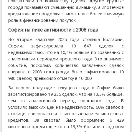
показателей по количеству сделок, другие крупные
города показывают смешанную динамику, а ипотечное
кредитование продолжает играть всё более значимую
роль в финансировании покупок.
София: на пике активности с 2008 года
Во втором квартале 2025 года столица Болгарии,
София, зафиксировала 10 647 сделок с
недвижимостью, что на 10,4% больше по сравнению с
аналогичным периодом прошлого года. Это значимое
событие, поскольку количество заявленных сделок
впервые с 2008 года (когда было зафиксировано 10
980 сделок) превысило отметку в 10 000.
За первое полугодие текущего года в Софии было
зарегистрировано 19 235 сделок, что на 13,3% больше,
чем за аналогичный период прошлого года. В
условиях высоких цен на недвижимость, 60% сделок в
столице совершаются с использованием ипотечных
кредитов. За квартал было оформлено 6 429
ипотечных кредитов, что на 13,3% больше в годовом