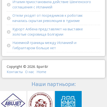
Италия приостановила действие Шенгенского
соглашения с Испанией
Отели уходят от посредников к роботам:
началась скрытая революция в туризме
Курорт Албена представляет на выставке
золотые сокровища Болгарии
Наземной границы между Испанией и
Гибралтаром больше нет
Copyright © 2026. БратБг
Контакты
О наc
Home
Наши партньори: