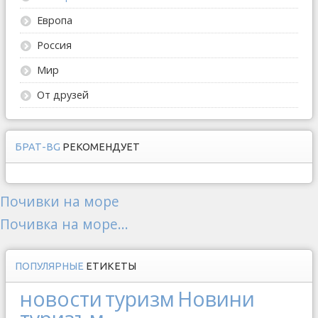
Европа
Россия
Мир
От друзей
БРАТ-BG
РЕКОМЕНДУЕТ
Почивки на море
Почивка на море...
ПОПУЛЯРНЫЕ
ЕТИКЕТЫ
новости
туризм
Новини