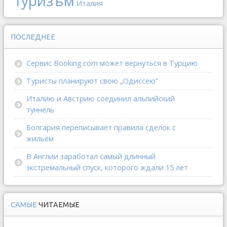
туризъм
Италия
ПОСЛЕДНЕЕ
Сервис Booking.com может вернуться в Турцию
Туристы планируют свою „Одиссею“
Италию и Австрию соединил альпийский
туннель
Болгария переписывает правила сделок с
жильём
В Англии заработал самый длинный
экстремальный спуск, которого ждали 15 лет
САМЫЕ
ЧИТАЕМЫЕ