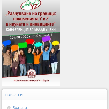
НОВОСТИ
Болгария