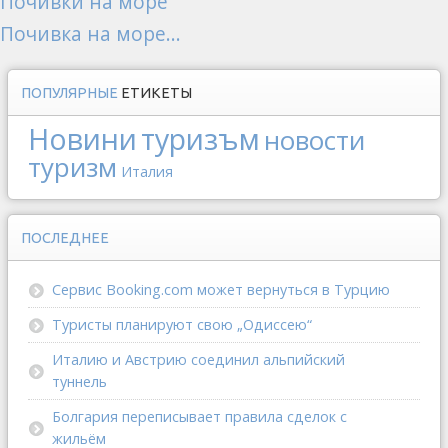
Почивки на море
Почивка на море...
ПОПУЛЯРНЫЕ
ЕТИКЕТЫ
Новини
туризъм
новости
туризм
Италия
ПОСЛЕДНЕЕ
Сервис Booking.com может вернуться в Турцию
Туристы планируют свою „Одиссею“
Италию и Австрию соединил альпийский
туннель
Болгария переписывает правила сделок с
жильём