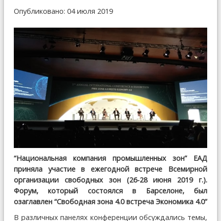
Опубликовано: 04 июля 2019
“Национальная компания промышленных зон” ЕАД
приняла участие в ежегодной встрече Всемирной
организации свободных зон (26-28 июня 2019 г.).
Форум, который состоялся в Барселоне, был
озаглавлен “Свободная зона 4.0 встреча Экономика 4.0”
В различных панелях конференции обсуждались темы,