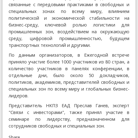
связанные с передовыми практиками в свободных и
специальных зонах по всему миру, влиянием
политической и экономической стабильности на
бизнес-среду, ключевой ролью логистики для
промышленных зон, воздействием на окружающую
среду, цифровой промышленностью, будущем
транспортных технологий и другими.
По данным организаторов, в Ежегодной встрече
приняло участие более 1000 участников из 80 стран, а
количество участников в панелях конференции, в
отдельные дни, было около 50 докладчиков,
политиков, академиков, представителей свободных и
специальных зон по всему миру и глобальных бизнес-
лидеров.
Представитель НКПЗ ЕАД Преслав Ганев, эксперт
"Связи с инвесторами", также принял участие в
семинаре по лидерству, предназначенном для
сотрудников свободных и специальных зон.
Share