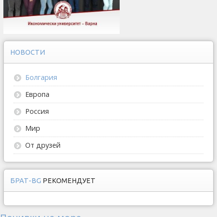
НОВОСТИ
Болгария
Европа
Россия
Мир
От друзей
БРАТ-BG
РЕКОМЕНДУЕТ