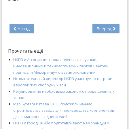
Назад
Вперед
Прочитать ещё
НКПЗ и Ассоциация промышленных, научных,
инновационных и технологических парков Венгрии
подписали Меморандум о взаимопонимании
Исполнительный директор НКПЗ участвует в встрече
европейских свободных зон
Регулирование необходимо законом о промышленных
зонах
Мэр Бургаса и глава НКПЗ положили начало
строительства завода для производства компонентов
для авиационных двигателей
НКПЗ и город Нинбо подготавливают меморандум о