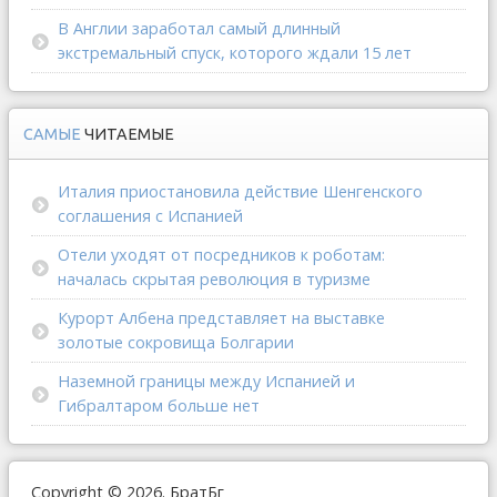
В Англии заработал самый длинный
экстремальный спуск, которого ждали 15 лет
САМЫЕ
ЧИТАЕМЫЕ
Италия приостановила действие Шенгенского
соглашения с Испанией
Отели уходят от посредников к роботам:
началась скрытая революция в туризме
Курорт Албена представляет на выставке
золотые сокровища Болгарии
Наземной границы между Испанией и
Гибралтаром больше нет
Copyright © 2026. БратБг