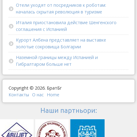
Отели уходят от посредников к роботам:
началась скрытая революция в туризме
Италия приостановила действие Шенгенского
соглашения с Испанией
Курорт Албена представляет на выставке
золотые сокровища Болгарии
Наземной границы между Испанией и
Гибралтаром больше нет
Copyright © 2026. БратБг
Контакты
О наc
Home
Наши партньори: