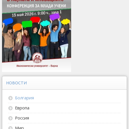
НОВОСТИ
Болгария
Европа
Россия
Мир