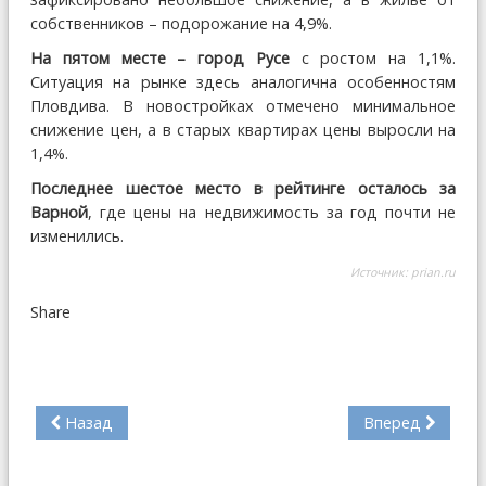
собственников – подорожание на 4,9%.
На пятом месте – город Русе
с ростом на 1,1%.
Ситуация на рынке здесь аналогична особенностям
Пловдива. В новостройках отмечено минимальное
снижение цен, а в старых квартирах цены выросли на
1,4%.
Последнее шестое место в рейтинге осталось за
Варной
, где цены на недвижимость за год почти не
изменились.
Источник:
prian.ru
Share
Назад
Вперед