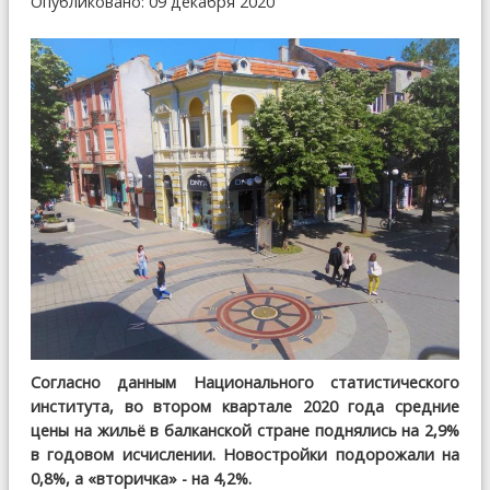
Опубликовано: 09 декабря 2020
Согласно данным Национального статистического
института, во втором квартале 2020 года средние
цены на жильё в балканской стране поднялись на 2,9%
в годовом исчислении. Новостройки подорожали на
0,8%, а «вторичка» - на 4,2%.