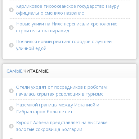
Карликовое тихоокеанское государство Науру
официально сменило название
Новые улики на Ниле переписали хронологию
строительства пирамид
Появился новый рейтинг городов с лучшей
уличной едой
САМЫЕ
ЧИТАЕМЫЕ
Отели уходят от посредников к роботам:
началась скрытая революция в туризме
Наземной границы между Испанией и
Гибралтаром больше нет
Курорт Албена представляет на выставке
золотые сокровища Болгарии