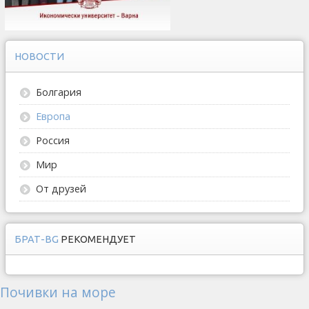
НОВОСТИ
Болгария
Европа
Россия
Мир
От друзей
БРАТ-BG
РЕКОМЕНДУЕТ
Почивки на море