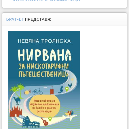
БРАТ-БГ
ПРЕДСТАВЯ: