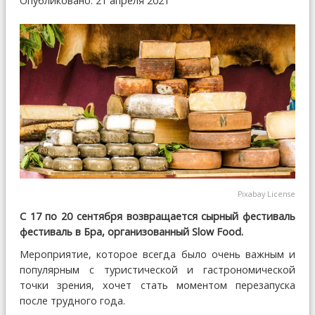
Опубликовано: 21 апреля 2021
Pixabay License
С 17 по 20 сентября возвращается сырный фестиваль
фестиваль в Бра, организованный Slow Food.
Мероприятие, которое всегда было очень важным и
популярным с туристической и гастрономической
точки зрения, хочет стать моментом перезапуска
после трудного года.