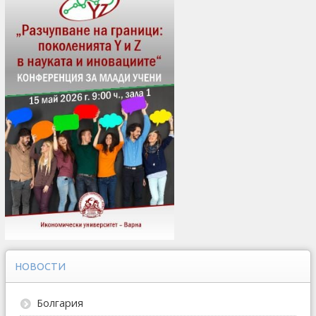
НОВОСТИ
Болгария