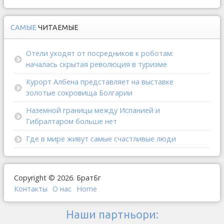
САМЫЕ
ЧИТАЕМЫЕ
Отели уходят от посредников к роботам:
началась скрытая революция в туризме
Курорт Албена представляет на выставке
золотые сокровища Болгарии
Наземной границы между Испанией и
Гибралтаром больше нет
Где в мире живут самые счастливые люди
Copyright © 2026. БратБг
Контакты
О наc
Home
Наши партньори: