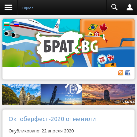
Европа
Октоберфест-2020 отменили
Опубликовано: 22 апреля 2020