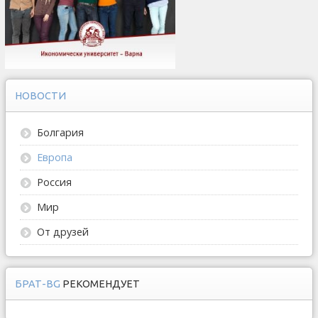
НОВОСТИ
Болгария
Европа
Россия
Мир
От друзей
БРАТ-BG
РЕКОМЕНДУЕТ