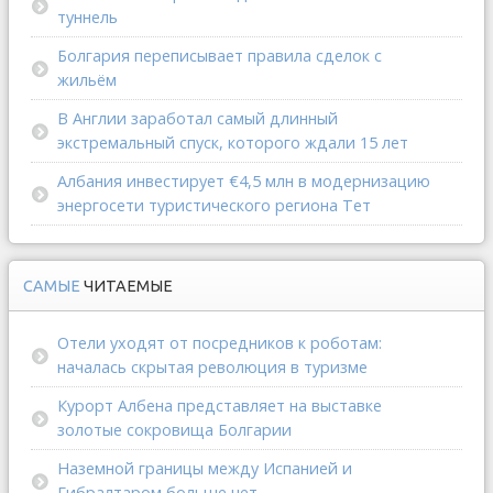
туннель
Болгария переписывает правила сделок с
жильём
В Англии заработал самый длинный
экстремальный спуск, которого ждали 15 лет
Албания инвестирует €4,5 млн в модернизацию
энергосети туристического региона Тет
САМЫЕ
ЧИТАЕМЫЕ
Отели уходят от посредников к роботам:
началась скрытая революция в туризме
Курорт Албена представляет на выставке
золотые сокровища Болгарии
Наземной границы между Испанией и
Гибралтаром больше нет