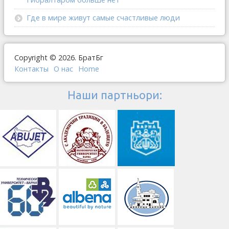
Где в мире живут самые счастливые люди
Copyright © 2026. БратБг
Контакты
О наc
Home
Наши партньори: