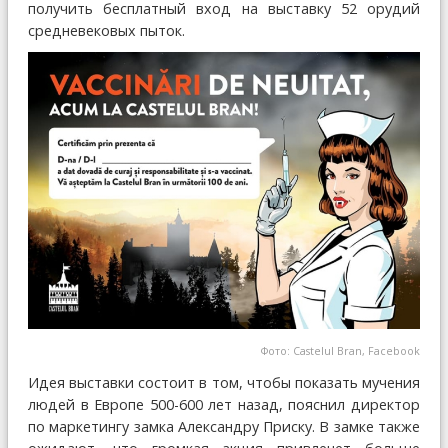
получить бесплатный вход на выставку 52 орудий
средневековых пыток.
Фото: Castelul Bran, Facebook
Идея выставки состоит в том, чтобы показать мучения
людей в Европе 500-600 лет назад, пояснил директор
по маркетингу замка Александру Приску. В замке также