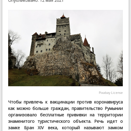
Опубликовано: 12 мая 2021
Pixabay License
Чтобы привлечь к вакцинации против коронавируса
как можно больше граждан, правительство Румынии
организовало бесплатные прививки на территории
знаменитого туристического объекта. Речь идет о
замке Бран XIV века, который называют замком