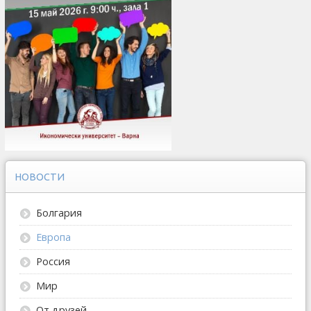
НОВОСТИ
Болгария
Европа
Россия
Мир
От друзей