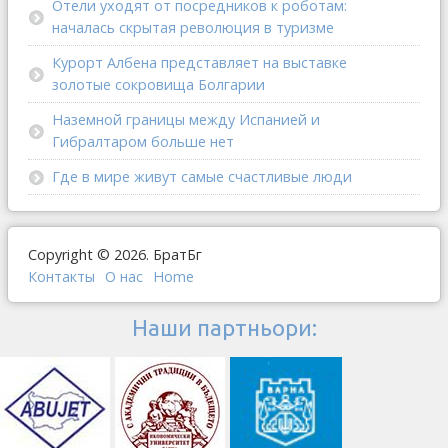
Отели уходят от посредников к роботам:
началась скрытая революция в туризме
Курорт Албена представляет на выставке
золотые сокровища Болгарии
Наземной границы между Испанией и
Гибралтаром больше нет
Где в мире живут самые счастливые люди
Copyright © 2026. БратБг
Контакты
О наc
Home
Наши партньори: