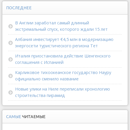
ПОСЛЕДНЕЕ
В Англии заработал самый длинный
экстремальный спуск, которого ждали 15 лет
Албания инвестирует €4,5 млн в модернизацию
энергосети туристического региона Тет
Италия приостановила действие Шенгенского
соглашения с Испанией
Карликовое тихоокеанское государство Науру
официально сменило название
Новые улики на Ниле переписали хронологию
строительства пирамид
САМЫЕ
ЧИТАЕМЫЕ