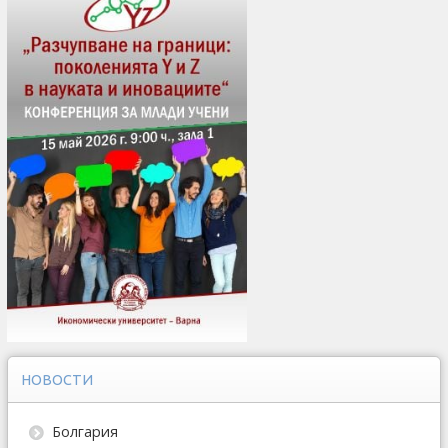
НОВОСТИ
Болгария