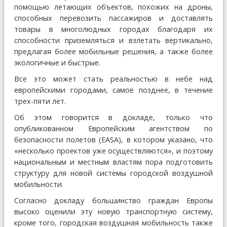
помощью летающих объектов, похожих на дроны,
способных перевозить пассажиров и доставлять
товары в многолюдных городах благодаря их
способности приземляться и взлетать вертикально,
предлагая более мобильные решения, а также более
экологичные и быстрые.
Все это может стать реальностью в небе над
европейскими городами, самое позднее, в течение
трех-пяти лет.
Об этом говорится в докладе, только что
опубликованном Европейским агентством по
безопасности полетов (EASA), в котором указано, что
«несколько проектов уже осуществляются», и поэтому
национальным и местным властям пора подготовить
структуру для новой системы городской воздушной
мобильности.
Согласно докладу большинство граждан Европы
высоко оценили эту новую транспортную систему,
кроме того, городская воздушная мобильность также