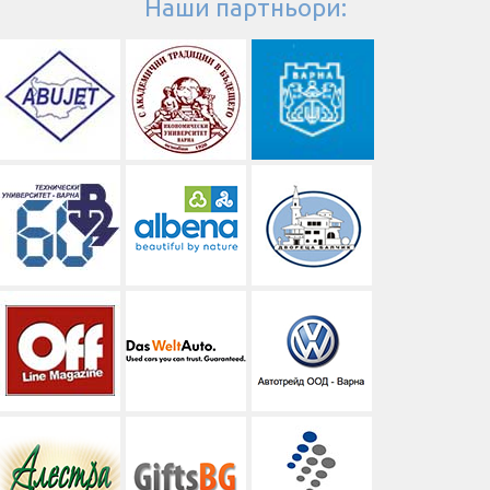
Наши партньори: