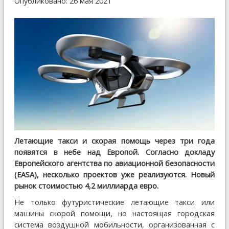
Опубликовано: 26 мая 2021
Летающие такси и скорая помощь через три года
появятся в небе над Европой. Согласно докладу
Европейского агентства по авиационной безопасности
(EASA), несколько проектов уже реализуются. Новый
рынок стоимостью 4,2 миллиарда евро.
Не только футуристические летающие такси или
машины скорой помощи, но настоящая городская
система воздушной мобильности, организованная с