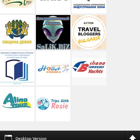
Desktop Version