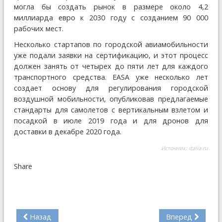
могла бы создать рынок в размере около 4,2
миллиарда евро к 2030 году с созданием 90 000
рабочих мест.
Несколько стартапов по городской авиамобильности
уже подали заявки на сертификацию, и этот процесс
должен занять от четырех до пяти лет для каждого
транспортного средства. EASA уже несколько лет
создает основу для регулирования городской
воздушной мобильности, опубликовав предлагаемые
стандарты для самолетов с вертикальным взлетом и
посадкой в июле 2019 года и для дронов для
доставки в декабре 2020 года.
Источник:
italia-ru
Share
Назад
Вперед