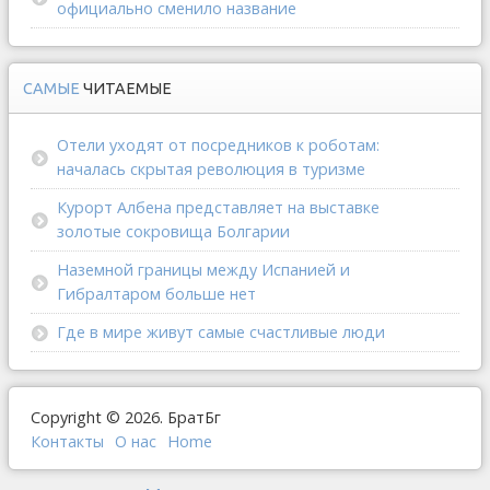
официально сменило название
САМЫЕ
ЧИТАЕМЫЕ
Отели уходят от посредников к роботам:
началась скрытая революция в туризме
Курорт Албена представляет на выставке
золотые сокровища Болгарии
Наземной границы между Испанией и
Гибралтаром больше нет
Где в мире живут самые счастливые люди
Copyright © 2026. БратБг
Контакты
О наc
Home