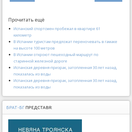
Прочитать ещё
Испанский спортсмен пробежал в квартире 61
километр
В Испании туристам предложат переночевать в гамаке
на высоте 100 метров
В Испании откроют пешеходный маршрут по
старинной железной дороге
Испанская деревня-призрак, затопленная 30 лет назад,
показалась из воды
Испанская деревня-призрак, затопленная 30 лет назад,
показалась из воды
БРАТ-БГ
ПРЕДСТАВЯ: