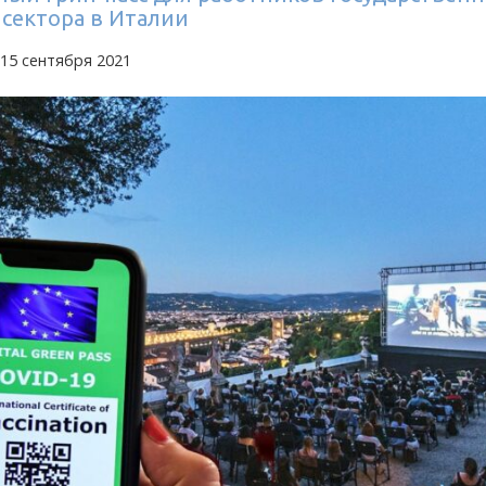
 сектора в Италии
15 сентября 2021