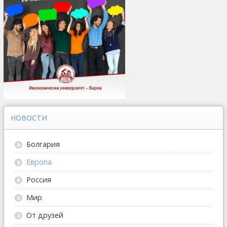
НОВОСТИ
Болгария
Европа
Россия
Мир
От друзей