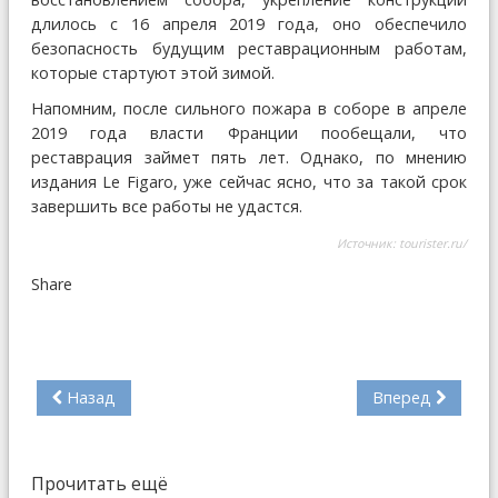
длилось с 16 апреля 2019 года, оно обеспечило
безопасность будущим реставрационным работам,
которые стартуют этой зимой.
Напомним, после сильного пожара в соборе в апреле
2019 года власти Франции пообещали, что
реставрация займет пять лет. Однако, по мнению
издания Le Figaro, уже сейчас ясно, что за такой срок
завершить все работы не удастся.
Источник:
tourister.ru/
Share
Назад
Вперед
Прочитать ещё