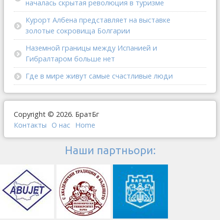
началась скрытая революция в туризме
Курорт Албена представляет на выставке
золотые сокровища Болгарии
Наземной границы между Испанией и
Гибралтаром больше нет
Где в мире живут самые счастливые люди
Copyright © 2026. БратБг
Контакты
О наc
Home
Наши партньори: