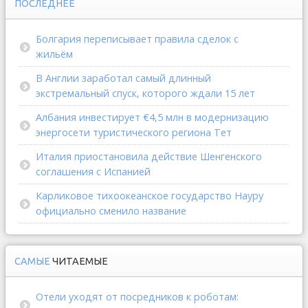
ПОСЛЕДНЕЕ
Болгария переписывает правила сделок с
жильём
В Англии заработал самый длинный
экстремальный спуск, которого ждали 15 лет
Албания инвестирует €4,5 млн в модернизацию
энергосети туристического региона Тет
Италия приостановила действие Шенгенского
соглашения с Испанией
Карликовое тихоокеанское государство Науру
официально сменило название
САМЫЕ
ЧИТАЕМЫЕ
Отели уходят от посредников к роботам: