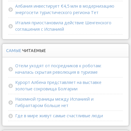
Албания инвестирует €4,5 млн в модернизацию
энергосети туристического региона Тет
Италия приостановила действие Шенгенского
соглашения с Испанией
САМЫЕ
ЧИТАЕМЫЕ
Отели уходят от посредников к роботам:
началась скрытая революция в туризме
Курорт Албена представляет на выставке
золотые сокровища Болгарии
Наземной границы между Испанией и
Гибралтаром больше нет
Где в мире живут самые счастливые люди