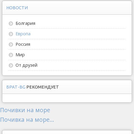
НОВОСТИ
Болгария
Европа
Россия
Мир
От друзей
БРАТ-BG
РЕКОМЕНДУЕТ
Почивки на море
Почивка на море...