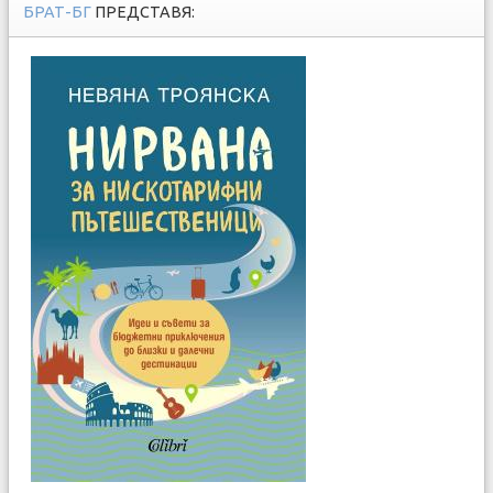
БРАТ-БГ
ПРЕДСТАВЯ: