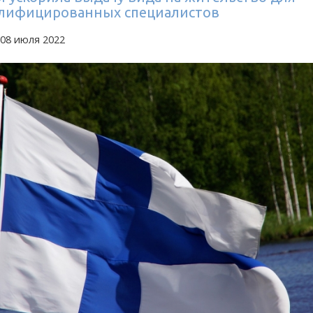
лифицированных специалистов
 08 июля 2022