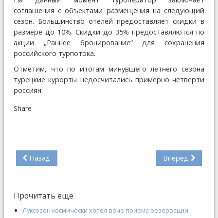
соглашения с объектами размещения на следующий
сезон. Большинство отелей предоставляет скидки в
размере до 10%. Скидки до 35% предоставляются по
акции „Раннее бронирование“ для сохранения
российского турпотока.
Отметим, что по итогам минувшего летнего сезона
турецкие курорты недосчитались примерно четверти
россиян.
Share
Назад
Вперед
Прочитать ещё
Луксозен космически хотел вече приема резервации