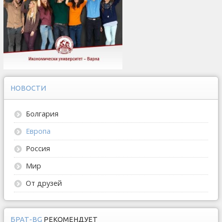
НОВОСТИ
Болгария
Европа
Россия
Мир
От друзей
БРАТ-BG
РЕКОМЕНДУЕТ