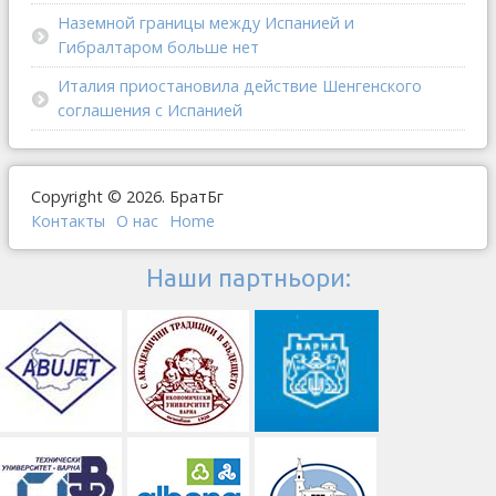
Наземной границы между Испанией и
Гибралтаром больше нет
Италия приостановила действие Шенгенского
соглашения с Испанией
Copyright © 2026. БратБг
Контакты
О наc
Home
Наши партньори: