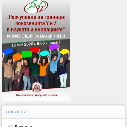
НОВОСТИ
Болгария