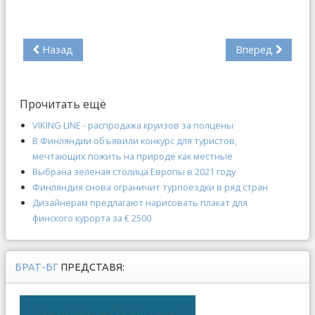
Назад
Вперед
Прочитать ещё
VIKING LINE - распродажа круизов за полцены
В Финляндии объявили конкурс для туристов,
мечтающих пожить на природе как местные
Выбрана зеленая столица Европы в 2021 году
Финляндия снова ограничит турпоездки в ряд стран
Дизайнерам предлагают нарисовать плакат для
финского курорта за € 2500
БРАТ-БГ
ПРЕДСТАВЯ: