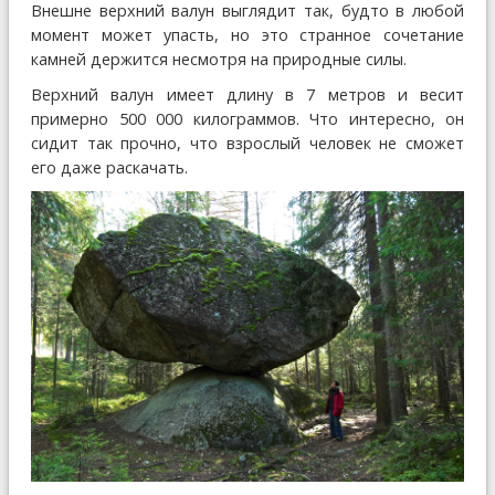
Внешне верхний валун выглядит так, будто в любой
момент может упасть, но это странное сочетание
камней держится несмотря на природные силы.
Верхний валун имеет длину в 7 метров и весит
примерно 500 000 килограммов. Что интересно, он
сидит так прочно, что взрослый человек не сможет
его даже раскачать.