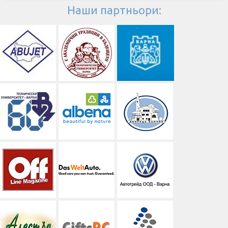
Наши партньори: