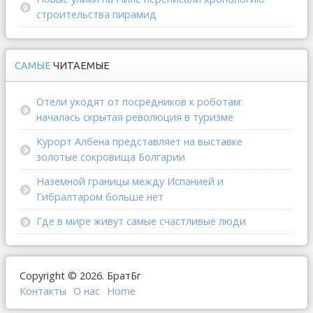
строительства пирамид
САМЫЕ
ЧИТАЕМЫЕ
Отели уходят от посредников к роботам:
началась скрытая революция в туризме
Курорт Албена представляет на выставке
золотые сокровища Болгарии
Наземной границы между Испанией и
Гибралтаром больше нет
Где в мире живут самые счастливые люди
Copyright © 2026. БратБг
Контакты
О наc
Home