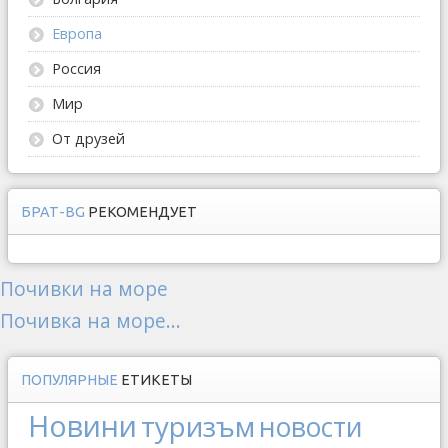
Европа
Россия
Мир
От друзей
БРАТ-BG
РЕКОМЕНДУЕТ
Почивки на море
Почивка на море...
ПОПУЛЯРНЫЕ
ЕТИКЕТЫ
Новини
туризъм
новости