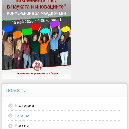
НОВОСТИ
Болгария
Европа
Россия