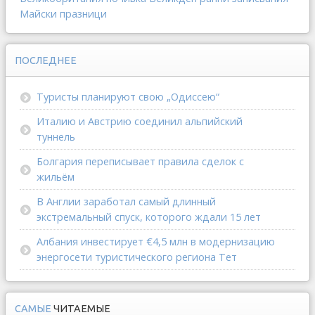
Майски празници
ПОСЛЕДНЕЕ
Туристы планируют свою „Одиссею“
Италию и Австрию соединил альпийский
туннель
Болгария переписывает правила сделок с
жильём
В Англии заработал самый длинный
экстремальный спуск, которого ждали 15 лет
Албания инвестирует €4,5 млн в модернизацию
энергосети туристического региона Тет
САМЫЕ
ЧИТАЕМЫЕ