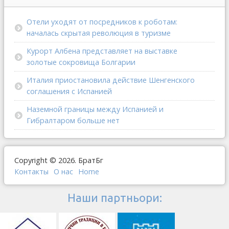
Отели уходят от посредников к роботам:
началась скрытая революция в туризме
Курорт Албена представляет на выставке
золотые сокровища Болгарии
Италия приостановила действие Шенгенского
соглашения с Испанией
Наземной границы между Испанией и
Гибралтаром больше нет
Copyright © 2026. БратБг
Контакты
О наc
Home
Наши партньори: