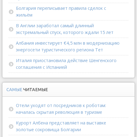
Болгария переписывает правила сделок с
жильём
В Англии заработал самый длинный
экстремальный спуск, которого ждали 15 лет
Албания инвестирует €4,5 млн в модернизацию
энергосети туристического региона Тет
Италия приостановила действие Шенгенского
соглашения с Испанией
САМЫЕ
ЧИТАЕМЫЕ
Отели уходят от посредников к роботам:
началась скрытая революция в туризме
Курорт Албена представляет на выставке
золотые сокровища Болгарии