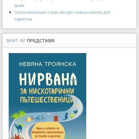
дома
Сразу несколько стран вводят новые налоги для
туристов
БРАТ-БГ
ПРЕДСТАВЯ: