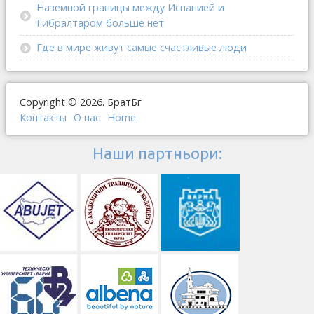
Наземной границы между Испанией и
Гибралтаром больше нет
Где в мире живут самые счастливые люди
Copyright © 2026. БратБг
Контакты
О наc
Home
Наши партньори: