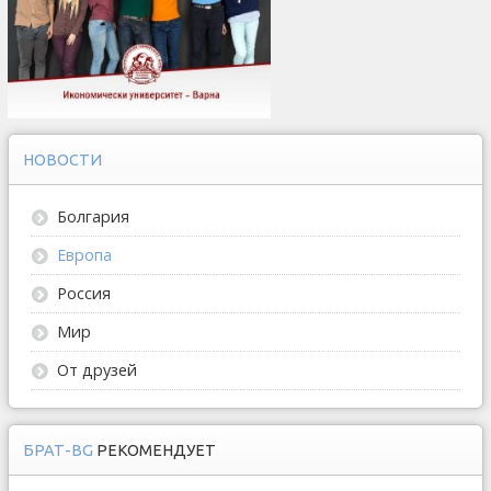
НОВОСТИ
Болгария
Европа
Россия
Мир
От друзей
БРАТ-BG
РЕКОМЕНДУЕТ