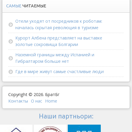
САМЫЕ
ЧИТАЕМЫЕ
Отели уходят от посредников к роботам:
началась скрытая революция в туризме
Курорт Албена представляет на выставке
золотые сокровища Болгарии
Наземной границы между Испанией и
Гибралтаром больше нет
Где в мире живут самые счастливые люди
Copyright © 2026. БратБг
Контакты
О наc
Home
Наши партньори: