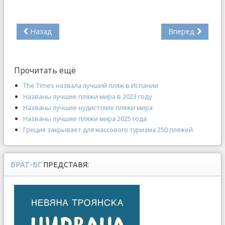
Назад
Вперед
Прочитать ещё
The Times назвала лучший пляж в Испании
Названы лучшие пляжи мира в 2023 году
Названы лучшие нудистские пляжи мира
Названы лучшие пляжи мира 2025 года
Греция закрывает для массового туризма 250 пляжей
БРАТ-БГ
ПРЕДСТАВЯ: