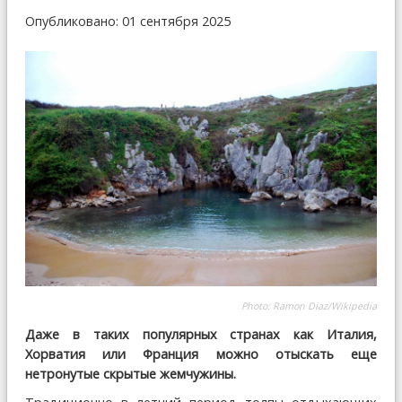
Опубликовано: 01 сентября 2025
Photo: Ramon Diaz/Wikipedia
Даже в таких популярных странах как Италия,
Хорватия или Франция можно отыскать еще
нетронутые скрытые жемчужины.