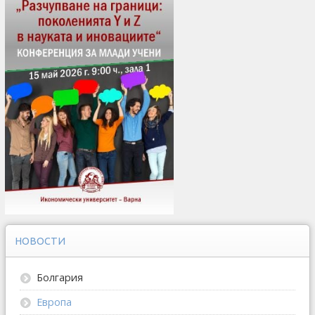
НОВОСТИ
Болгария
Европа