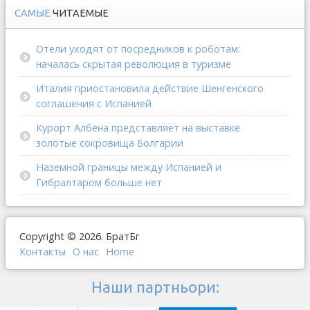
САМЫЕ
ЧИТАЕМЫЕ
Отели уходят от посредников к роботам:
началась скрытая революция в туризме
Италия приостановила действие Шенгенского
соглашения с Испанией
Курорт Албена представляет на выставке
золотые сокровища Болгарии
Наземной границы между Испанией и
Гибралтаром больше нет
Copyright © 2026. БратБг
Контакты
О наc
Home
Наши партньори: