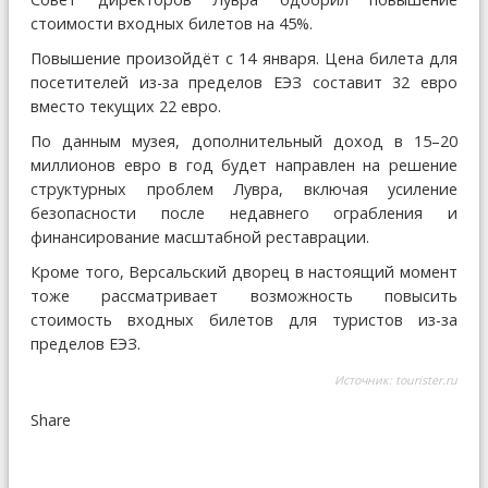
стоимости входных билетов на 45%.
Повышение произойдёт с 14 января. Цена билета для
посетителей из-за пределов ЕЭЗ составит 32 евро
вместо текущих 22 евро.
По данным музея, дополнительный доход в 15–20
миллионов евро в год будет направлен на решение
структурных проблем Лувра, включая усиление
безопасности после недавнего ограбления и
финансирование масштабной реставрации.
Кроме того, Версальский дворец в настоящий момент
тоже рассматривает возможность повысить
стоимость входных билетов для туристов из-за
пределов ЕЭЗ.
Источник:
tourister.ru
Share