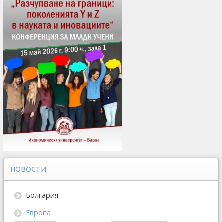
НОВОСТИ
Болгария
Европа