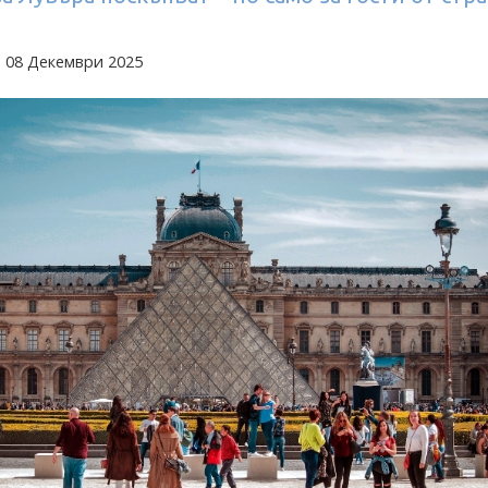
 08 Декември 2025