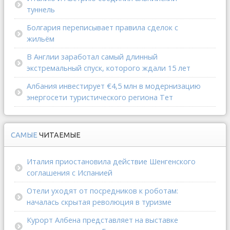
туннель
Болгария переписывает правила сделок с
жильём
В Англии заработал самый длинный
экстремальный спуск, которого ждали 15 лет
Албания инвестирует €4,5 млн в модернизацию
энергосети туристического региона Тет
САМЫЕ
ЧИТАЕМЫЕ
Италия приостановила действие Шенгенского
соглашения с Испанией
Отели уходят от посредников к роботам:
началась скрытая революция в туризме
Курорт Албена представляет на выставке