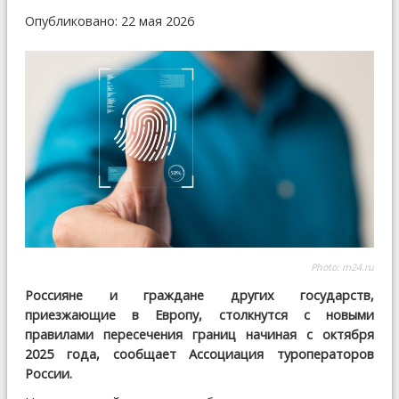
Опубликовано: 22 мая 2026
Photo:
m24.ru
Россияне и граждане других государств,
приезжающие в Европу, столкнутся с новыми
правилами пересечения границ начиная с октября
2025 года, сообщает Ассоциация туроператоров
России.