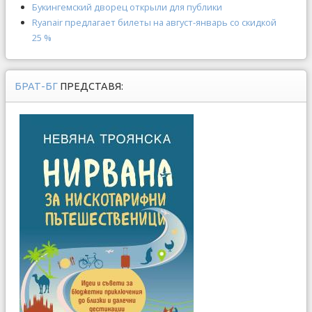
Букингемский дворец открыли для публики
Ryanair предлагает билеты на август-январь со скидкой
25 %
БРАТ-БГ
ПРЕДСТАВЯ: