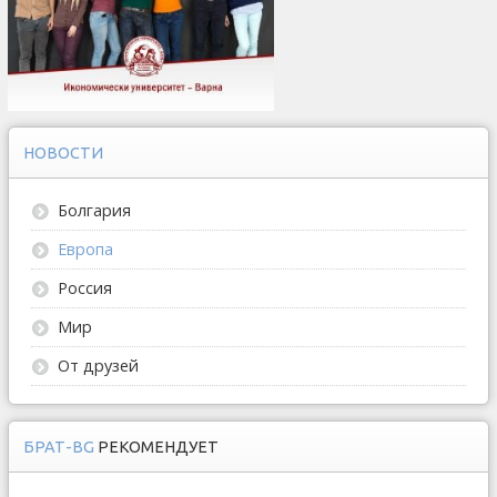
НОВОСТИ
Болгария
Европа
Россия
Мир
От друзей
БРАТ-BG
РЕКОМЕНДУЕТ