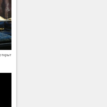
 открыт