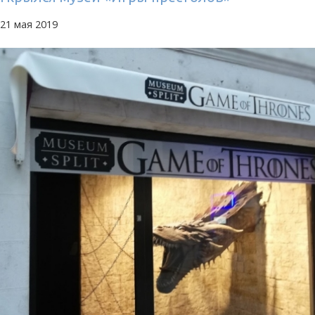
21 мая 2019