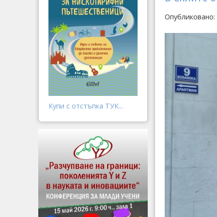
Опубликовано: 
Купи с отстъпка ТУК...