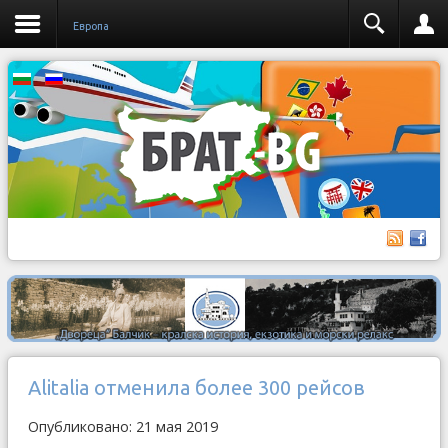
Европа
Alitalia отменила более 300 рейсов
Опубликовано: 21 мая 2019