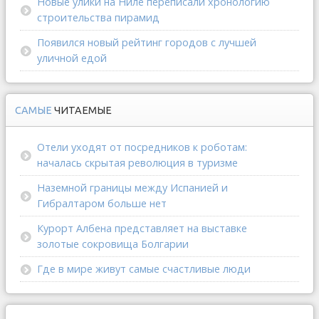
Новые улики на Ниле переписали хронологию
строительства пирамид
Появился новый рейтинг городов с лучшей
уличной едой
САМЫЕ
ЧИТАЕМЫЕ
Отели уходят от посредников к роботам:
началась скрытая революция в туризме
Наземной границы между Испанией и
Гибралтаром больше нет
Курорт Албена представляет на выставке
золотые сокровища Болгарии
Где в мире живут самые счастливые люди