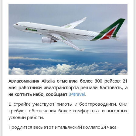
Авиакомпания Alitalia отменила более 300 рейсов: 21
мая работники авиатранспорта решили бастовать, а
не коптить небо, сообщает
34travel
.
В страйке участвуют пилоты и бортпроводники. Они
требуют обеспечения более комфортных и выгодных
условий работы.
Продлится весь этот итальянский коллапс 24 часа.