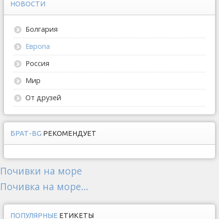
НОВОСТИ
Болгария
Европа
Россия
Мир
От друзей
БРАТ-BG
РЕКОМЕНДУЕТ
Почивки на море
Почивка на море...
ПОПУЛЯРНЫЕ
ЕТИКЕТЫ