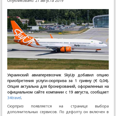
Опубликовано: 21 августа 2019
Украинский авиаперевозчик SkyUp добавил опцию
приобретения услуги-сюрприза за 1 гривну (€ 0,04).
Опция актуальна для бронирований, оформленных на
официальном сайте компании с 19 августа, сообщает
34travel
.
Сюрприз появляется на странице выбора
дополнительных сервисов. По дефолту он включен в