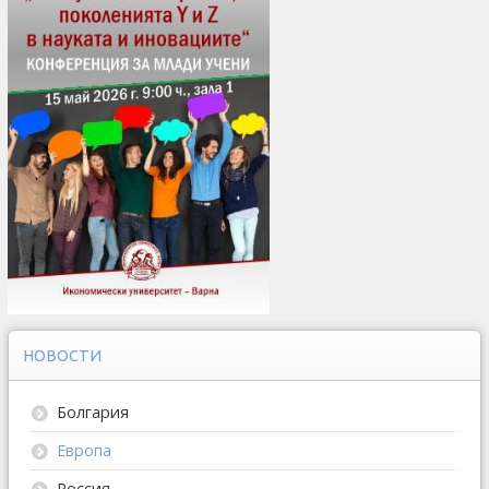
НОВОСТИ
Болгария
Европа
Россия