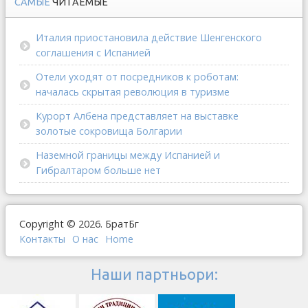
САМЫЕ
ЧИТАЕМЫЕ
Италия приостановила действие Шенгенского
соглашения с Испанией
Отели уходят от посредников к роботам:
началась скрытая революция в туризме
Курорт Албена представляет на выставке
золотые сокровища Болгарии
Наземной границы между Испанией и
Гибралтаром больше нет
Copyright © 2026. БратБг
Контакты
О наc
Home
Наши партньори: