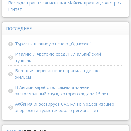
Великден
ранни записвания
Майски празници
Австрия
Египет
ПОСЛЕДНЕЕ
Туристы планируют свою „Одиссею“
Италию и Австрию соединил альпийский
туннель
Болгария переписывает правила сделок с
жильём
В Англии заработал самый длинный
экстремальный спуск, которого ждали 15 лет
Албания инвестирует €4,5 млн в модернизацию
энергосети туристического региона Тет