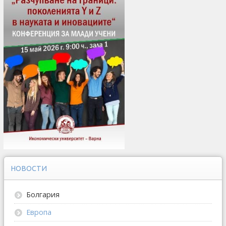
НОВОСТИ
Болгария
Европа