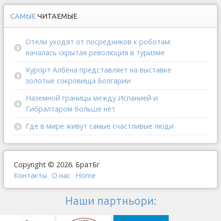
САМЫЕ
ЧИТАЕМЫЕ
Отели уходят от посредников к роботам:
началась скрытая революция в туризме
Курорт Албена представляет на выставке
золотые сокровища Болгарии
Наземной границы между Испанией и
Гибралтаром больше нет
Где в мире живут самые счастливые люди
Copyright © 2026. БратБг
Контакты
О наc
Home
Наши партньори: