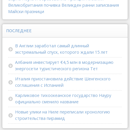
Великобритания
почивка
Великден
ранни записвания
Майски празници
ПОСЛЕДНЕЕ
В Англии заработал самый длинный
экстремальный спуск, которого ждали 15 лет
Албания инвестирует €4,5 млн в модернизацию
энергосети туристического региона Тет
Италия приостановила действие Шенгенского
соглашения с Испанией
Карликовое тихоокеанское государство Науру
официально сменило название
Новые улики на Ниле переписали хронологию
строительства пирамид