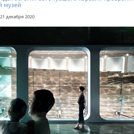
 музей
21 декабря 2020