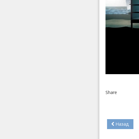
Share
Назад