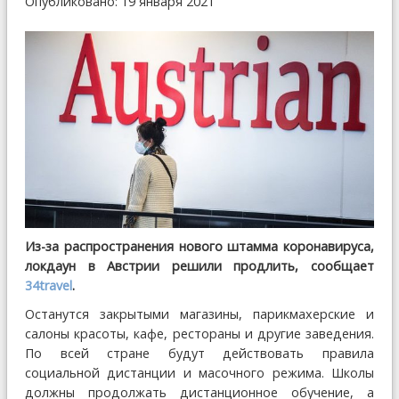
Опубликовано: 19 января 2021
Из-за распространения нового штамма коронавируса,
локдаун в Австрии решили продлить, сообщает
34travel
.
Останутся закрытыми магазины, парикмахерские и
салоны красоты, кафе, рестораны и другие заведения.
По всей стране будут действовать правила
социальной дистанции и масочного режима. Школы
должны продолжать дистанционное обучение, а