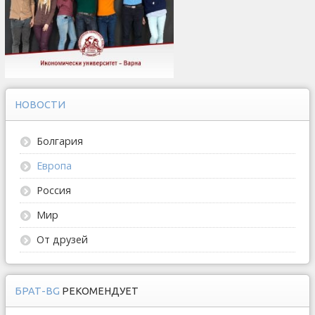
НОВОСТИ
Болгария
Европа
Россия
Мир
От друзей
БРАТ-BG
РЕКОМЕНДУЕТ