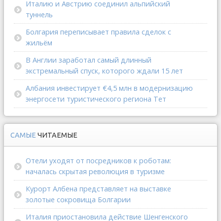
Италию и Австрию соединил альпийский
туннель
Болгария переписывает правила сделок с
жильём
В Англии заработал самый длинный
экстремальный спуск, которого ждали 15 лет
Албания инвестирует €4,5 млн в модернизацию
энергосети туристического региона Тет
САМЫЕ
ЧИТАЕМЫЕ
Отели уходят от посредников к роботам:
началась скрытая революция в туризме
Курорт Албена представляет на выставке
золотые сокровища Болгарии
Италия приостановила действие Шенгенского