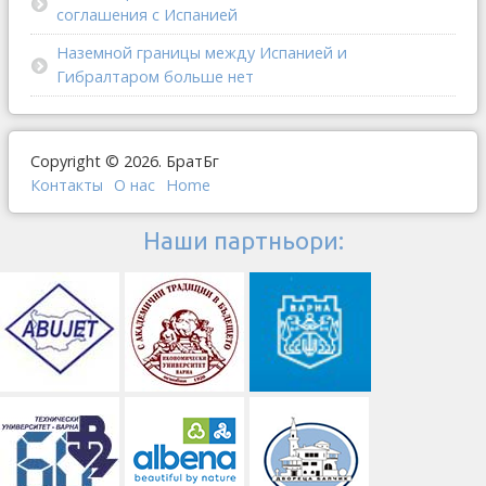
соглашения с Испанией
Наземной границы между Испанией и
Гибралтаром больше нет
Copyright © 2026. БратБг
Контакты
О наc
Home
Наши партньори: