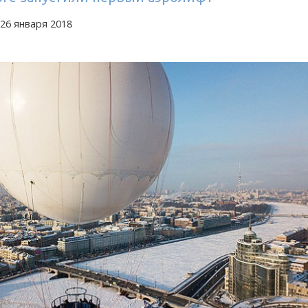
26 января 2018