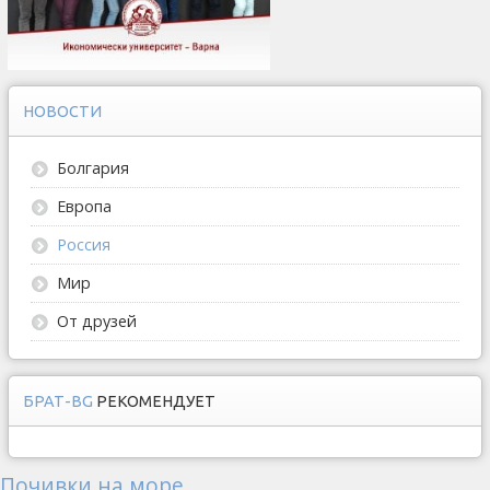
НОВОСТИ
Болгария
Европа
Россия
Мир
От друзей
БРАТ-BG
РЕКОМЕНДУЕТ
Почивки на море