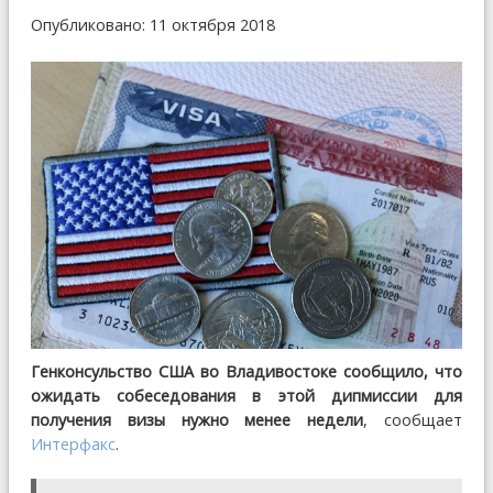
Опубликовано: 11 октября 2018
Генконсульство США во Владивостоке сообщило, что
ожидать собеседования в этой дипмиссии для
получения визы нужно менее недели
, сообщает
Интерфакс
.