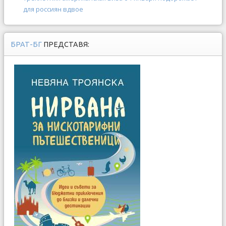
для россиян вдвое
БРАТ-БГ
ПРЕДСТАВЯ: