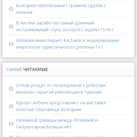
Болгария переписывает правила сделок с
жильём
В Англии заработал самый длинный
экстремальный спуск, которого ждали 15 лет
Албания инвестирует €4,5 млн в модернизацию
энергосети туристического региона Тет
САМЫЕ
ЧИТАЕМЫЕ
Отели уходят от посредников к роботам:
началась скрытая революция в туризме
Курорт Албена представляет на выставке
золотые сокровища Болгарии
Наземной границы между Испанией и
Гибралтаром больше нет