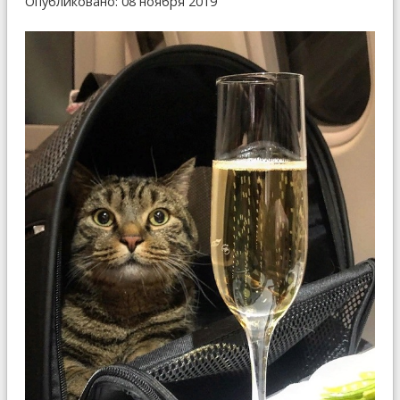
Опубликовано: 08 ноября 2019