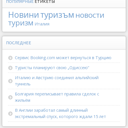
ПОПУЛЯРНЫЕ
ЕТИКЕТЫ
Новини
туризъм
новости
туризм
Италия
ПОСЛЕДНЕЕ
Сервис Booking.com может вернуться в Турцию
Туристы планируют свою „Одиссею“
Италию и Австрию соединил альпийский
туннель
Болгария переписывает правила сделок с
жильём
В Англии заработал самый длинный
экстремальный спуск, которого ждали 15 лет