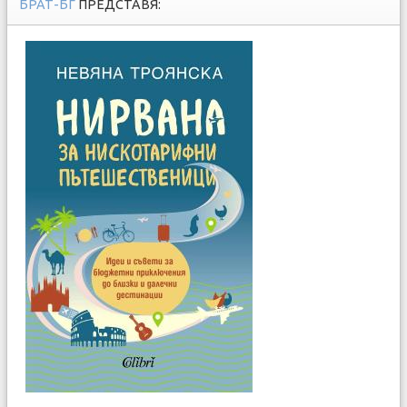
БРАТ-БГ
ПРЕДСТАВЯ: