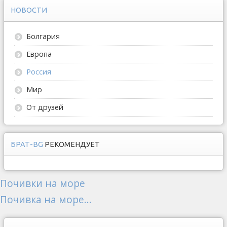
НОВОСТИ
Болгария
Европа
Россия
Мир
От друзей
БРАТ-BG
РЕКОМЕНДУЕТ
Почивки на море
Почивка на море...