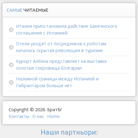
САМЫЕ
ЧИТАЕМЫЕ
Италия приостановила действие Шенгенского
соглашения с Испанией
Отели уходят от посредников к роботам:
началась скрытая революция в туризме
Курорт Албена представляет на выставке
золотые сокровища Болгарии
Наземной границы между Испанией и
Гибралтаром больше нет
Copyright © 2026. БратБг
Контакты
О наc
Home
Наши партньори: