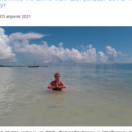
ут
05 апреля 2021