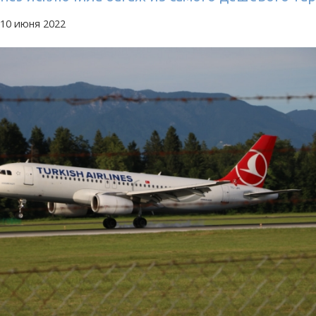
 10 июня 2022