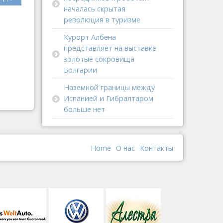
началась скрытая
революция в туризме
Курорт Албена
представляет на выставке
золотые сокровища
Болгарии
Наземной границы между
Испанией и Гибралтаром
больше нет
Home
О наc
Контакты