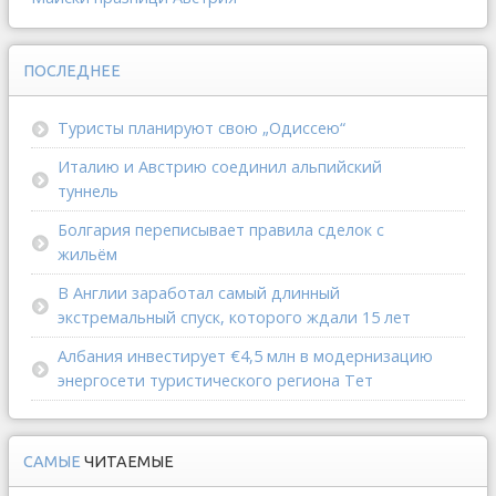
ПОСЛЕДНЕЕ
Туристы планируют свою „Одиссею“
Италию и Австрию соединил альпийский
туннель
Болгария переписывает правила сделок с
жильём
В Англии заработал самый длинный
экстремальный спуск, которого ждали 15 лет
Албания инвестирует €4,5 млн в модернизацию
энергосети туристического региона Тет
САМЫЕ
ЧИТАЕМЫЕ