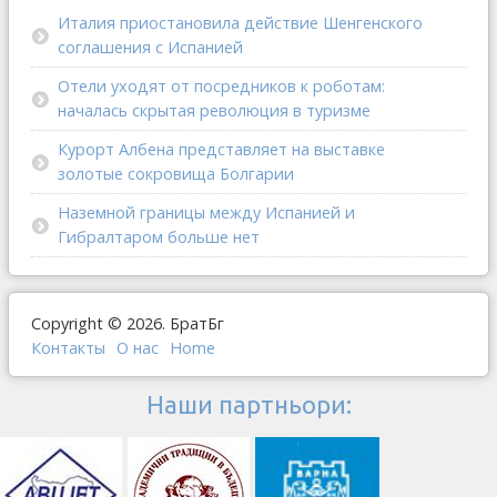
Италия приостановила действие Шенгенского
соглашения с Испанией
Отели уходят от посредников к роботам:
началась скрытая революция в туризме
Курорт Албена представляет на выставке
золотые сокровища Болгарии
Наземной границы между Испанией и
Гибралтаром больше нет
Copyright © 2026. БратБг
Контакты
О наc
Home
Наши партньори: