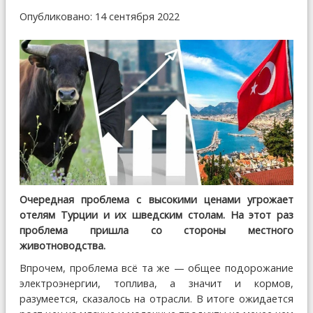
Опубликовано: 14 сентября 2022
Очередная проблема с высокими ценами угрожает
отелям Турции и их шведским столам. На этот раз
проблема пришла со стороны местного
животноводства.
Впрочем, проблема всё та же — общее подорожание
электроэнергии, топлива, а значит и кормов,
разумеется, сказалось на отрасли. В итоге ожидается