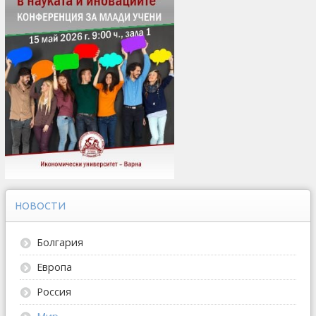
НОВОСТИ
Болгария
Европа
Россия