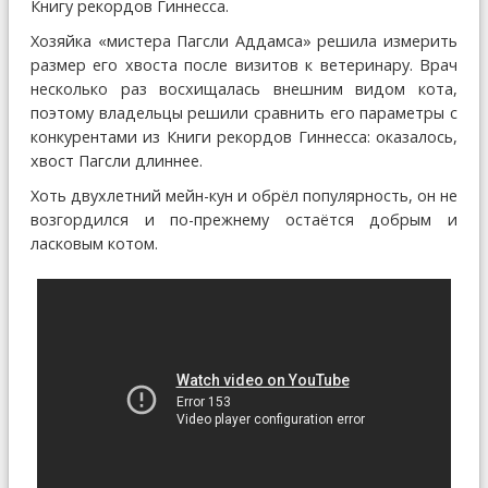
Книгу рекордов Гиннесса.
Хозяйка «мистера Пагсли Аддамса» решила измерить
размер его хвоста после визитов к ветеринару. Врач
несколько раз восхищалась внешним видом кота,
поэтому владельцы решили сравнить его параметры с
конкурентами из Книги рекордов Гиннесса: оказалось,
хвост Пагсли длиннее.
Хоть двухлетний мейн-кун и обрёл популярность, он не
возгордился и по-прежнему остаётся добрым и
ласковым котом.