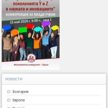
НОВОСТИ
Болгария
Европа