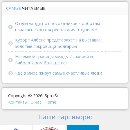
САМЫЕ
ЧИТАЕМЫЕ
Отели уходят от посредников к роботам:
началась скрытая революция в туризме
Курорт Албена представляет на выставке
золотые сокровища Болгарии
Наземной границы между Испанией и
Гибралтаром больше нет
Где в мире живут самые счастливые люди
Copyright © 2026. БратБг
Контакты
О наc
Home
Наши партньори: