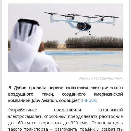
Photos: ©REUTERS/Amr Alfiky
В Дубае провели первые испытания электрического
воздушного такси, созданного американской
компанией Joby Aviation, сообщает
34travel
.
Разработчики представили автономный
электросамолет, способный преодолевать расстояние
до 160 км со скоростью до 320 км/ч. Основная цель
такого транспорта – разгрузить трафик и сократить