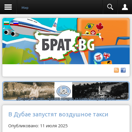
Мир
В Дубае запустят воздушное такси
Опубликовано: 11 июля 2025