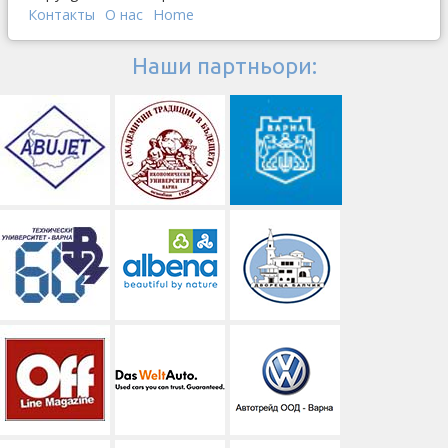
Контакты
О наc
Home
Наши партньори: