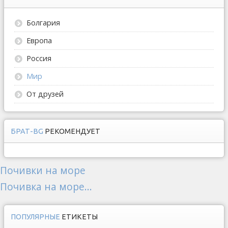
Болгария
Европа
Россия
Мир
От друзей
БРАТ-BG
РЕКОМЕНДУЕТ
Почивки на море
Почивка на море...
ПОПУЛЯРНЫЕ
ЕТИКЕТЫ