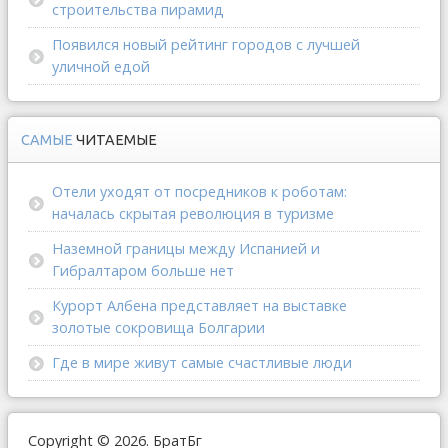
строительства пирамид
Появился новый рейтинг городов с лучшей
уличной едой
САМЫЕ
ЧИТАЕМЫЕ
Отели уходят от посредников к роботам:
началась скрытая революция в туризме
Наземной границы между Испанией и
Гибралтаром больше нет
Курорт Албена представляет на выставке
золотые сокровища Болгарии
Где в мире живут самые счастливые люди
Copyright © 2026. БратБг