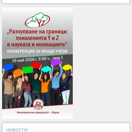
НОВОСТИ