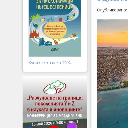
Опубликовано: 
Купи с отстъпка ТУК...