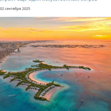
02 сентября 2025