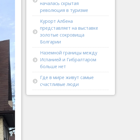
началась скрытая
революция в туризме
Курорт Албена
представляет на выставке
золотые сокровища
Болгарии
Наземной границы между
Испанией и Гибралтаром
больше нет
Где в мире живут самые
счастливые люди