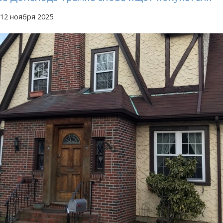
12 ноября 2025