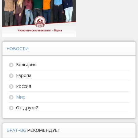
НОВОСТИ
Болгария
Европа
Россия
Мир
От друзей
БРАТ-BG
РЕКОМЕНДУЕТ