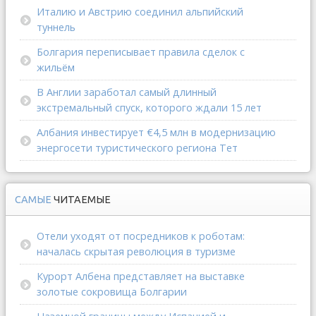
Италию и Австрию соединил альпийский
туннель
Болгария переписывает правила сделок с
жильём
В Англии заработал самый длинный
экстремальный спуск, которого ждали 15 лет
Албания инвестирует €4,5 млн в модернизацию
энергосети туристического региона Тет
САМЫЕ
ЧИТАЕМЫЕ
Отели уходят от посредников к роботам:
началась скрытая революция в туризме
Курорт Албена представляет на выставке
золотые сокровища Болгарии